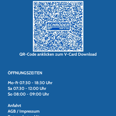
QR-Code anklicken zum V-Card Download
ÖFFNUNGSZEITEN
Mo-Fr 07:30 - 18:30 Uhr
Sa 07:30 - 12:00 Uhr
So 08:00 - 09:00 Uhr
Anfahrt
AGB / Impressum