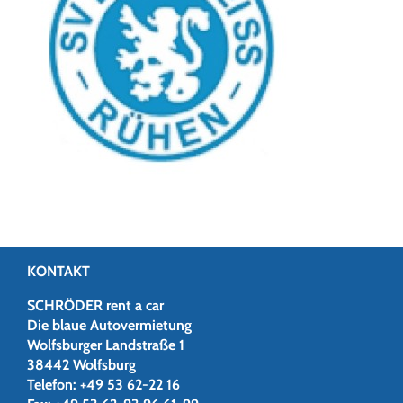
KONTAKT
SCHRÖDER rent a car
Die blaue Autovermietung
Wolfsburger Landstraße 1
38442 Wolfsburg
Telefon:
+49 53 62-22 16