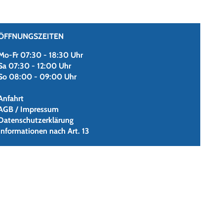
ÖFFNUNGSZEITEN
Mo-Fr 07:30 - 18:30 Uhr
Sa 07:30 - 12:00 Uhr
So 08:00 - 09:00 Uhr
Anfahrt
AGB / Impressum
Datenschutzerklärung
Informationen nach Art. 13