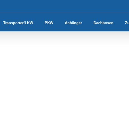
Transporter/LKW
PKW
Anhänger
Dachboxen
Z