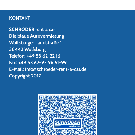
KONTAKT
SCHRÖDER rent a car
Die blaue Autovermietung
Wolfsburger Landstraße 1
38442 Wolfsburg
Telefon:
+49 53 62-22 16
Fax:
+49 53 62-93 96 61-99
E-Mail:
info@schroeder-rent-a-car.de
Copyright 2017