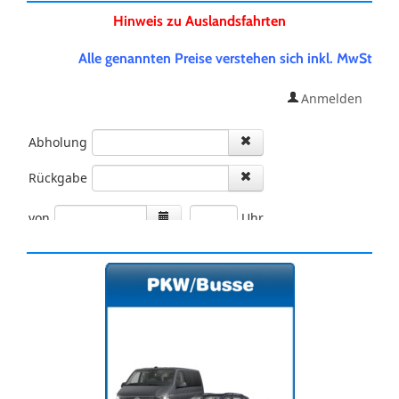
Hinweis zu Auslandsfahrten
Alle genannten Preise verstehen sich inkl. MwSt