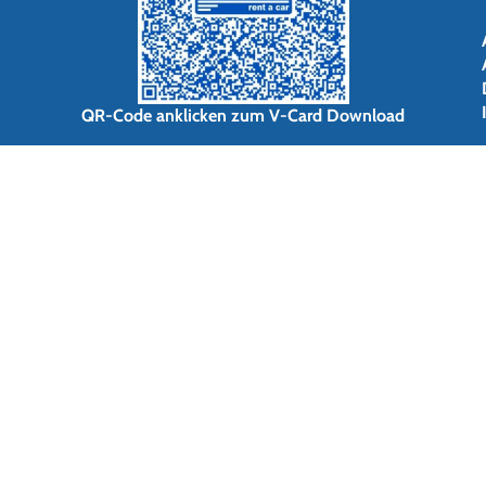
QR-Code anklicken zum V-Card Download