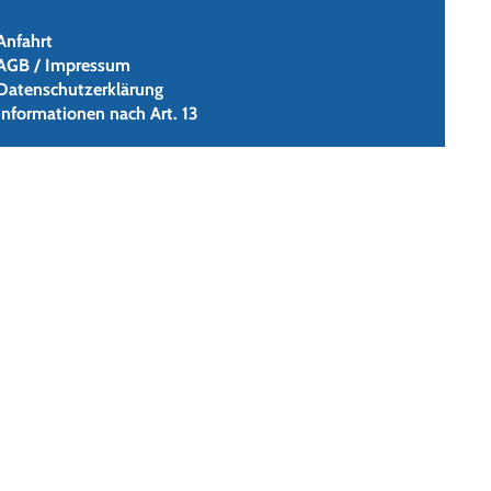
Anfahrt
AGB / Impressum
Datenschutzerklärung
Informationen nach Art. 13