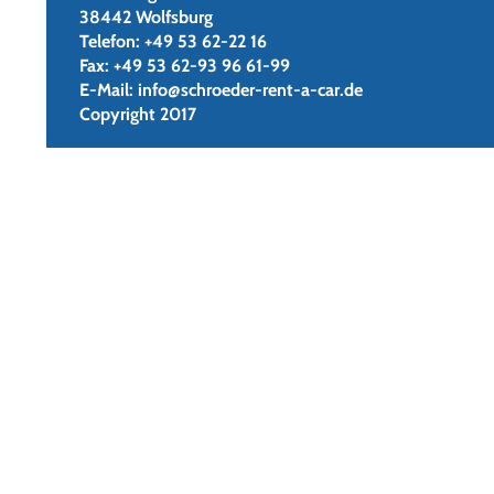
38442 Wolfsburg
Telefon:
+49 53 62-22 16
Fax:
+49 53 62-93 96 61-99
E-Mail:
info@schroeder-rent-a-car.de
Copyright 2017