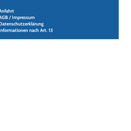
Anfahrt
AGB / Impressum
Datenschutzerklärung
Informationen nach Art. 13