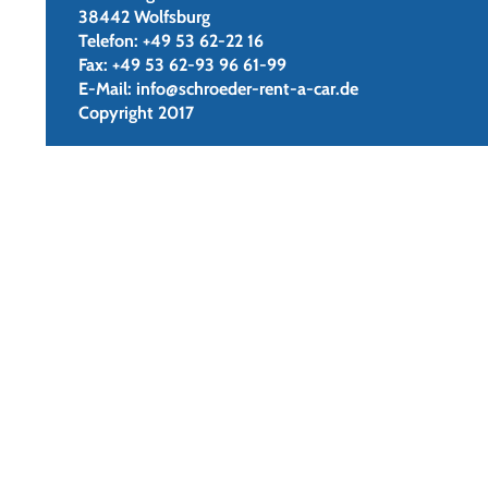
38442 Wolfsburg
Telefon:
+49 53 62-22 16
Fax:
+49 53 62-93 96 61-99
E-Mail:
info@schroeder-rent-a-car.de
Copyright 2017