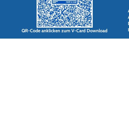
QR-Code anklicken zum V-Card Download