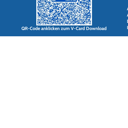
QR-Code anklicken zum V-Card Download