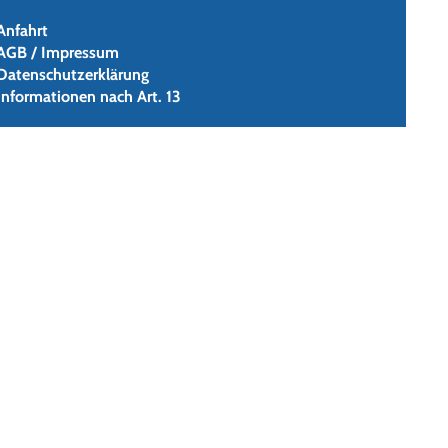
Anfahrt
AGB / Impressum
Datenschutzerklärung
Informationen nach Art. 13