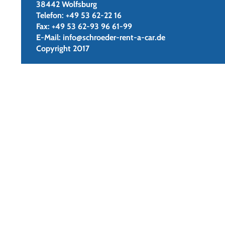
38442 Wolfsburg
Telefon:
+49 53 62-22 16
Fax:
+49 53 62-93 96 61-99
E-Mail:
info@schroeder-rent-a-car.de
Copyright 2017