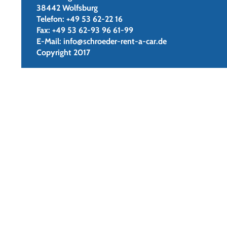
38442 Wolfsburg
Telefon:
+49 53 62-22 16
Fax:
+49 53 62-93 96 61-99
E-Mail:
info@schroeder-rent-a-car.de
Copyright 2017