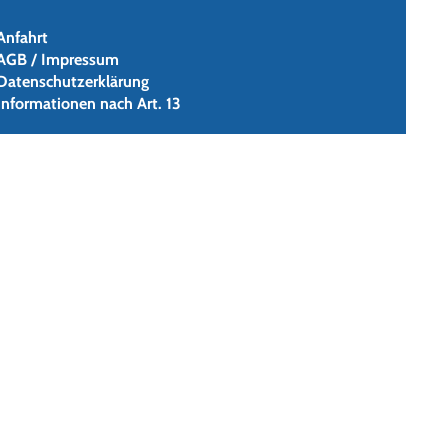
Anfahrt
AGB / Impressum
Datenschutzerklärung
Informationen nach Art. 13