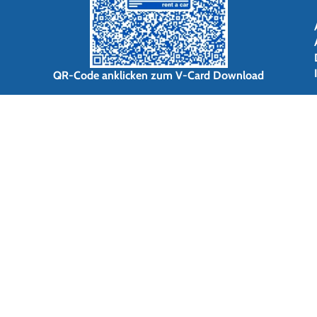
QR-Code anklicken zum V-Card Download