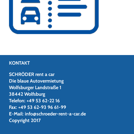
KONTAKT
SCHRÖDER rent a car
Die blaue Autovermietung
Wolfsburger Landstraße 1
38442 Wolfsburg
Telefon:
+49 53 62-22 16
Fax:
+49 53 62-93 96 61-99
E-Mail:
info@schroeder-rent-a-car.de
Copyright 2017