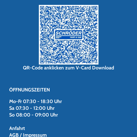
QR-Code anklicken zum V-Card Download
ÖFFNUNGSZEITEN
Mo-Fr 07:30 - 18:30 Uhr
Sa 07:30 - 12:00 Uhr
So 08:00 - 09:00 Uhr
Anfahrt
AGB / Impressum