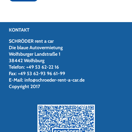
KONTAKT
SCHRÖDER rent a car
Die blaue Autovermietung
Wolfsburger Landstraße 1
38442 Wolfsburg
Telefon:
+49 53 62-22 16
Fax:
+49 53 62-93 96 61-99
E-Mail:
info@schroeder-rent-a-car.de
Copyright 2017