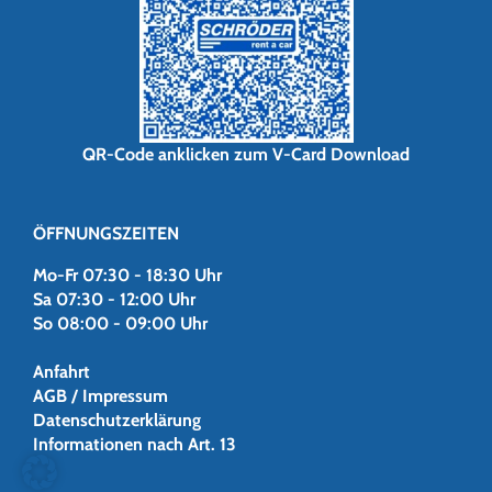
QR-Code anklicken zum V-Card Download
ÖFFNUNGSZEITEN
Mo-Fr 07:30 - 18:30 Uhr
Sa 07:30 - 12:00 Uhr
So 08:00 - 09:00 Uhr
Anfahrt
AGB / Impressum
Datenschutzerklärung
Informationen nach Art. 13