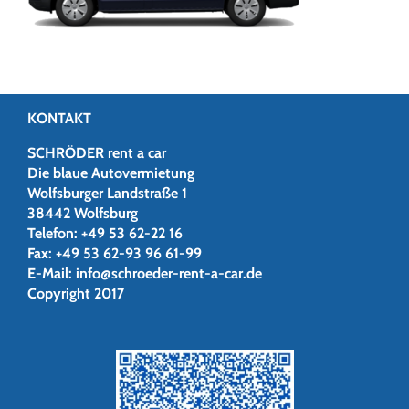
KONTAKT
SCHRÖDER rent a car
Die blaue Autovermietung
Wolfsburger Landstraße 1
38442 Wolfsburg
Telefon:
+49 53 62-22 16
Fax:
+49 53 62-93 96 61-99
E-Mail:
info@schroeder-rent-a-car.de
Copyright 2017